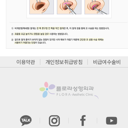
이용약관
개인정보취급방침
비급여수술비