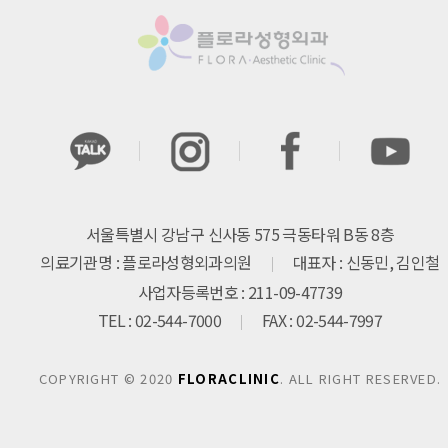
서울특별시 강남구 신사동 575 극동타워 B동 8층
의료기관명 : 플로라성형외과의원
대표자 : 신동민, 김인철
사업자등록번호 : 211-09-47739
TEL : 02-544-7000
FAX : 02-544-7997
COPYRIGHT © 2020
FLORACLINIC
. ALL RIGHT RESERVED.