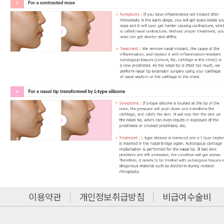
이용약관
개인정보취급방침
비급여수술비