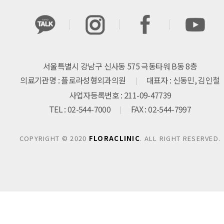
서울특별시 강남구 신사동 575 극동타워 B동 8층
의료기관명 : 플로라성형외과의원
대표자 : 신동민, 김인철
사업자등록번호 : 211-09-47739
TEL : 02-544-7000
FAX : 02-544-7997
COPYRIGHT © 2020
FLORACLINIC
. ALL RIGHT RESERVED.