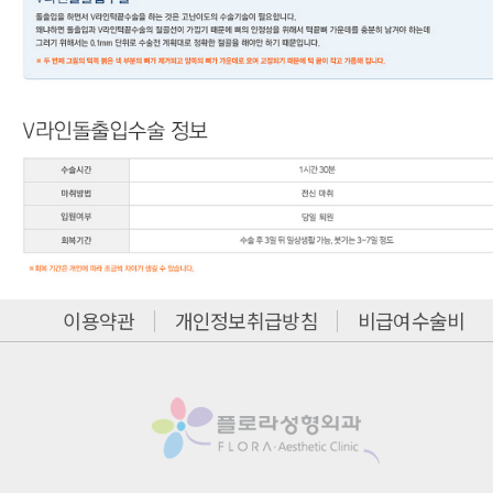
이용약관
개인정보취급방침
비급여수술비