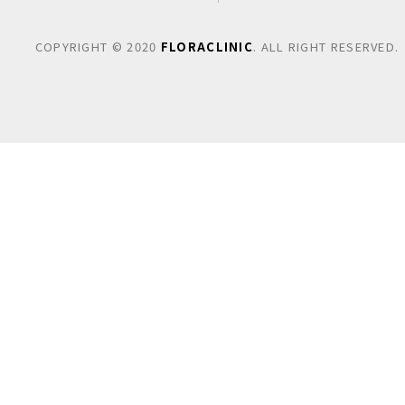
COPYRIGHT © 2020
FLORACLINIC
. ALL RIGHT RESERVED.