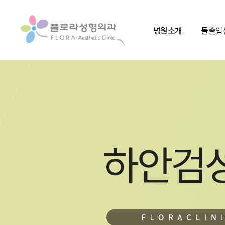
병원소개
돌출입