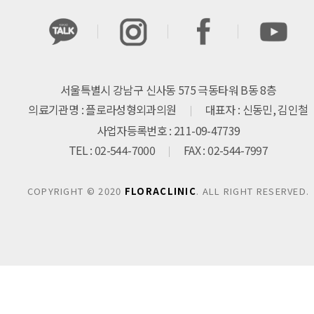
서울특별시 강남구 신사동 575 극동타워 B동 8층
의료기관명 : 플로라성형외과의원
대표자 : 신동민, 김인철
사업자등록번호 : 211-09-47739
TEL : 02-544-7000
FAX : 02-544-7997
COPYRIGHT © 2020
FLORACLINIC
. ALL RIGHT RESERVED.