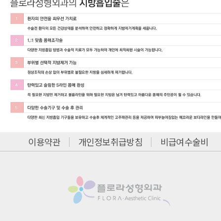
이용약관
개인정보취급방침
비급여수술비