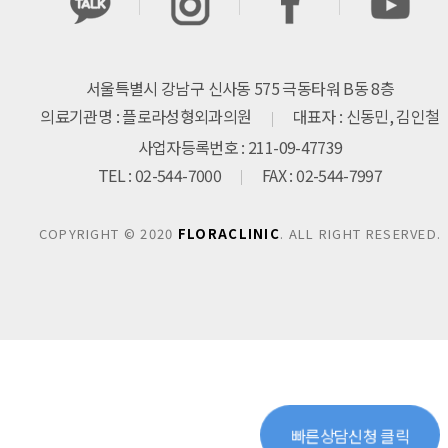
서울특별시 강남구 신사동 575 극동타워 B동 8층
의료기관명 : 플로라성형외과의원
대표자 : 신동민, 김인철
사업자등록번호 : 211-09-47739
TEL : 02-544-7000
FAX : 02-544-7997
COPYRIGHT © 2020
FLORACLINIC
. ALL RIGHT RESERVED.