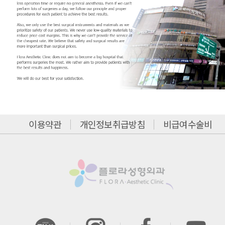
이용약관
개인정보취급방침
비급여수술비