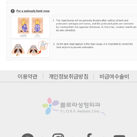
이용약관
개인정보취급방침
비급여수술비