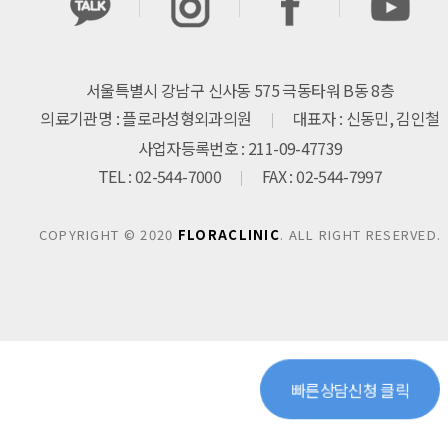
서울특별시 강남구 신사동 575 극동타워 B동 8층
의료기관명 : 플로라성형외과의원
대표자 : 신동민, 김인철
사업자등록번호 : 211-09-47739
TEL : 02-544-7000
FAX : 02-544-7997
COPYRIGHT © 2020
FLORACLINIC
. ALL RIGHT RESERVED.
빠른상담신청 클릭