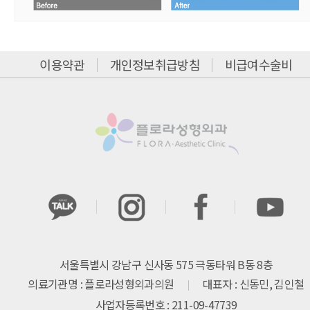
이용약관
개인정보취급방침
비급여수술비
서울특별시 강남구 신사동 575 극동타워 B동 8층
의료기관명 : 플로라성형외과의원
대표자 : 신동민, 김인철
사업자등록번호 : 211-09-47739