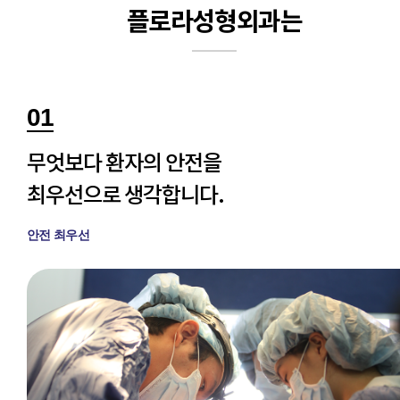
플로라성형외과는
01
무엇보다 환자의 안전을
최우선으로 생각합니다.
안전 최우선