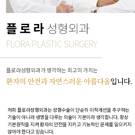
플로라
성형외과
FLORA PLASTIC SURGERY
플로라성형외과가 생각하는 최고의 가치는
환자의 안전과 자연스러운 아름다움
입니다.
저희 플로라성형외과는 성형수술이 단순히 미적개선을 추구하는
기술이 아니라 생명을 다루는 의술이 기본이라 생각합니다. 항상
기본원칙을 지켜 환자의 안전을 지키고 기능적인 문제를 일으키지
않아야 한다고 믿습니다.