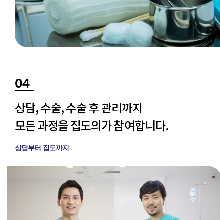
04
상담, 수술, 수술 후 관리까지
모든 과정을 집도의가 참여합니다.
상담부터 집도까지