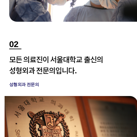
02
모든 의료진이 서울대학교 출신의
성형외과 전문의입니다.
성형외과 전문의