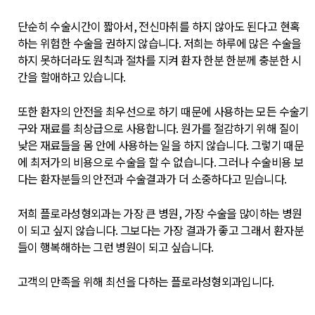
단순히 수술시간이 짧아서, 전신마취를 하지 않아도 된다고 현혹
하는 위험한 수술을 권하지 않습니다. 저희는 하루에 많은 수술을
하지 못하더라도 원칙과 절차를 지켜 환자 한분 한분께 충분한 시
간을 할애하고 있습니다.
또한 환자의 안전을 최우선으로 하기 때문에 사용하는 모든 수술기
구와 재료를 최상급으로 사용합니다. 원가를 절감하기 위해 질이
낮은 재료들을 몸 안에 사용하는 일을 하지 않습니다. 그렇기 때문
에 최저가의 비용으로 수술을 할 수 없습니다. 그러나 수술비용 보
다는 환자분들의 안전과 수술결과가 더 소중하다고 믿습니다.
저희 플로라성형외과는 가장 큰 병원, 가장 수술을 많이하는 병원
이 되고 싶지 않습니다. 그보다는 가장 결과가 좋고 그래서 환자분
들이 행복해하는 그런 병원이 되고 싶습니다.
고객의 만족을 위해 최선을 다하는 플로라성형외과입니다.